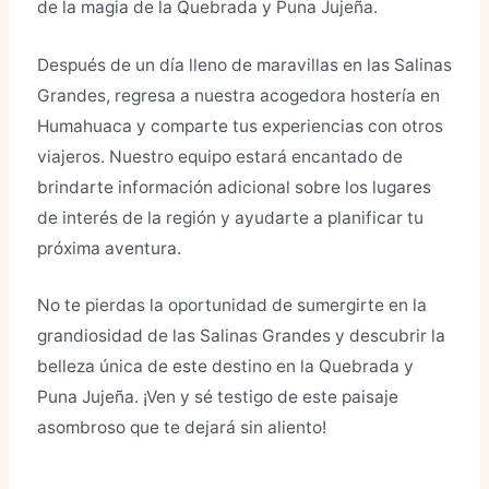
de la magia de la Quebrada y Puna Jujeña.
Después de un día lleno de maravillas en las Salinas
Grandes, regresa a nuestra acogedora hostería en
Humahuaca y comparte tus experiencias con otros
viajeros. Nuestro equipo estará encantado de
brindarte información adicional sobre los lugares
de interés de la región y ayudarte a planificar tu
próxima aventura.
No te pierdas la oportunidad de sumergirte en la
grandiosidad de las Salinas Grandes y descubrir la
belleza única de este destino en la Quebrada y
Puna Jujeña. ¡Ven y sé testigo de este paisaje
asombroso que te dejará sin aliento!