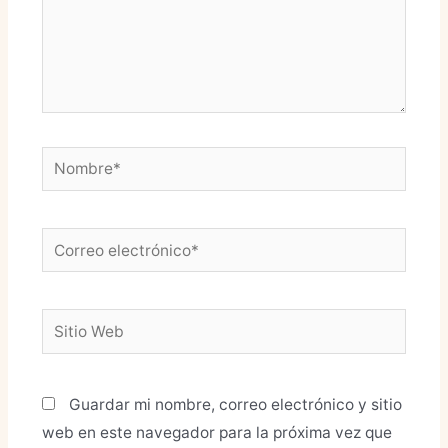
Guardar mi nombre, correo electrónico y sitio
web en este navegador para la próxima vez que