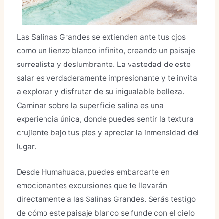
Las Salinas Grandes se extienden ante tus ojos
como un lienzo blanco infinito, creando un paisaje
surrealista y deslumbrante. La vastedad de este
salar es verdaderamente impresionante y te invita
a explorar y disfrutar de su inigualable belleza.
Caminar sobre la superficie salina es una
experiencia única, donde puedes sentir la textura
crujiente bajo tus pies y apreciar la inmensidad del
lugar.
Desde Humahuaca, puedes embarcarte en
emocionantes excursiones que te llevarán
directamente a las Salinas Grandes. Serás testigo
de cómo este paisaje blanco se funde con el cielo