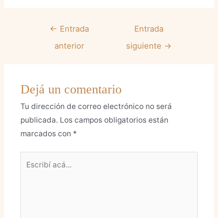
←
Entrada
Entrada
anterior
siguiente
→
Dejá un comentario
Tu dirección de correo electrónico no será
publicada.
Los campos obligatorios están
marcados con
*