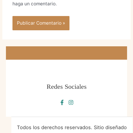
haga un comentario.
Redes Sociales
Todos los derechos reservados. Sitio diseñado