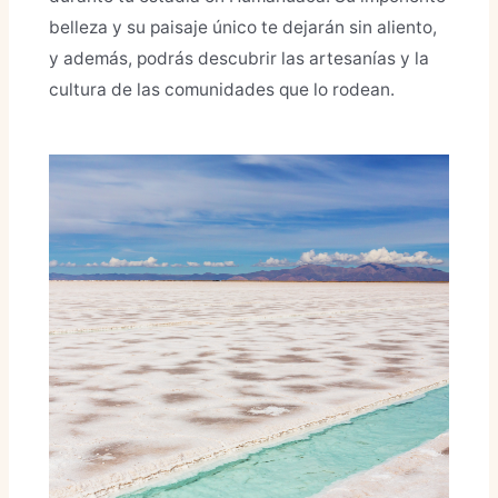
belleza y su paisaje único te dejarán sin aliento,
y además, podrás descubrir las artesanías y la
cultura de las comunidades que lo rodean.