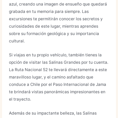
azul, creando una imagen de ensueño que quedará
grabada en tu memoria para siempre. Las
excursiones te permitirán conocer los secretos y
curiosidades de este lugar, mientras aprendes
sobre su formación geológica y su importancia
cultural.
Si viajas en tu propio vehículo, también tienes la
opción de visitar las Salinas Grandes por tu cuenta.
La Ruta Nacional 52 te llevará directamente a este
maravilloso lugar, y el camino asfaltado que
conduce a Chile por el Paso Internacional de Jama
te brindará vistas panorámicas impresionantes en
el trayecto.
Además de su impactante belleza, las Salinas