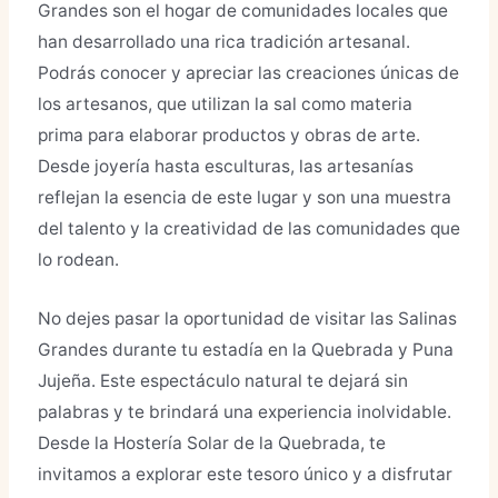
Grandes son el hogar de comunidades locales que
han desarrollado una rica tradición artesanal.
Podrás conocer y apreciar las creaciones únicas de
los artesanos, que utilizan la sal como materia
prima para elaborar productos y obras de arte.
Desde joyería hasta esculturas, las artesanías
reflejan la esencia de este lugar y son una muestra
del talento y la creatividad de las comunidades que
lo rodean.
No dejes pasar la oportunidad de visitar las Salinas
Grandes durante tu estadía en la Quebrada y Puna
Jujeña. Este espectáculo natural te dejará sin
palabras y te brindará una experiencia inolvidable.
Desde la Hostería Solar de la Quebrada, te
invitamos a explorar este tesoro único y a disfrutar