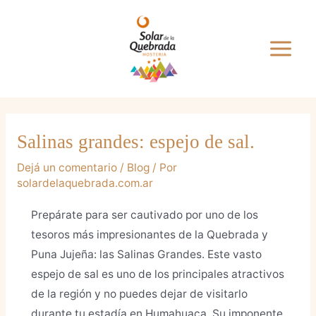
Salinas grandes: espejo de sal.
Dejá un comentario
/
Blog
/ Por
solardelaquebrada.com.ar
Prepárate para ser cautivado por uno de los
tesoros más impresionantes de la Quebrada y
Puna Jujeña: las Salinas Grandes. Este vasto
espejo de sal es uno de los principales atractivos
de la región y no puedes dejar de visitarlo
durante tu estadía en Humahuaca. Su imponente