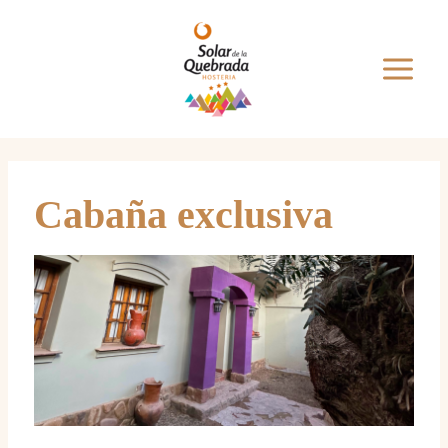
Cabaña exclusiva