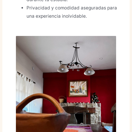
Privacidad y comodidad aseguradas para
una experiencia inolvidable.