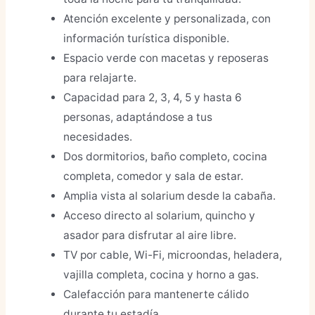
Atención excelente y personalizada, con
información turística disponible.
Espacio verde con macetas y reposeras
para relajarte.
Capacidad para 2, 3, 4, 5 y hasta 6
personas, adaptándose a tus
necesidades.
Dos dormitorios, baño completo, cocina
completa, comedor y sala de estar.
Amplia vista al solarium desde la cabaña.
Acceso directo al solarium, quincho y
asador para disfrutar al aire libre.
TV por cable, Wi-Fi, microondas, heladera,
vajilla completa, cocina y horno a gas.
Calefacción para mantenerte cálido
durante tu estadía.