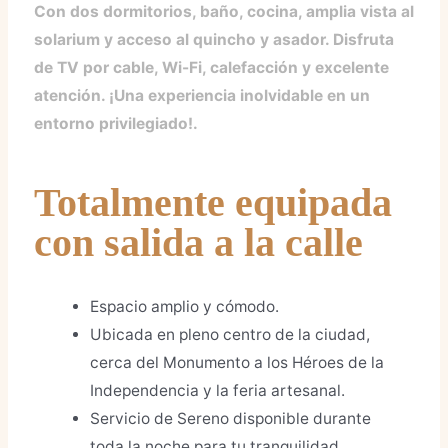
Con dos dormitorios, baño, cocina, amplia vista al
solarium y acceso al quincho y asador. Disfruta
de TV por cable, Wi-Fi, calefacción y excelente
atención. ¡Una experiencia inolvidable en un
entorno privilegiado!.
Totalmente equipada
con salida a la calle
Espacio amplio y cómodo.
Ubicada en pleno centro de la ciudad,
cerca del Monumento a los Héroes de la
Independencia y la feria artesanal.
Servicio de Sereno disponible durante
toda la noche para tu tranquilidad.